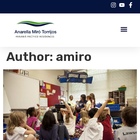
Author:
amiro