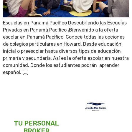
Escuelas en Panamá Pacífico Descubriendo las Escuelas
Privadas en Panamá Pacífico ¡Bienvenido a la oferta
escolar en Panamá Pacífico! Conoce todas las opciones
de colegios particulares en Howard. Desde educación
inicial o preescolar hasta diversos tipos de educación
primaría y secundaria. Así es la oferta escolar en nuestra
comunidad. Donde los estudiantes podrán aprender
español, […]
TU PERSONAL
BROKER