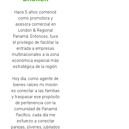
Hace 5 años comencé
como promotora y
asesora comercial en
London & Regional
Panamá. Entonces, tuve
el privilegio de facilitar la
entrada a empresas
multinacionales a la zona
económica especial más
estratégica de la región.
Hoy día, como agente de
bienes raíces mi misión
es conectar a las familias
y traspasar ese propósito
de pertenencia con la
comunidad de Panamá
Pacífico, cada día me
esfuerzo a conectar
parejas, jóvenes, jubilados