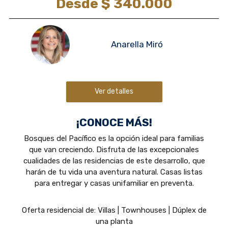
Desde $ 340.000
Anarella Miró
Ver detalles
¡CONOCE MÁS!
Bosques del Pacífico es la opción ideal para familias
que van creciendo. Disfruta de las excepcionales
cualidades de las residencias de este desarrollo, que
harán de tu vida una aventura natural. Casas listas
para entregar y casas unifamiliar en preventa.
Oferta residencial de: Villas | Townhouses | Dúplex de
una planta