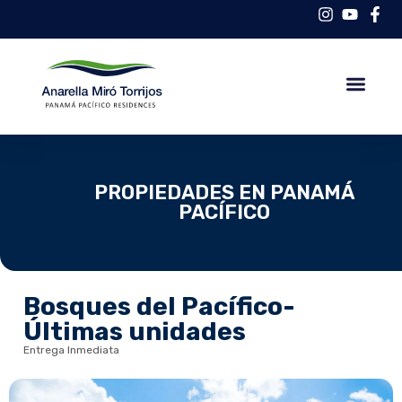
PROPIEDADES EN PANAMÁ
PACÍFICO
Bosques del Pacífico-
Últimas unidades
Entrega Inmediata