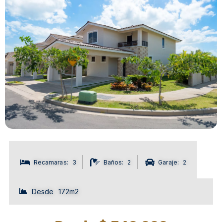
Tipo de Propiedad: Casa
Recamaras: 3
Baños: 2
Garaje: 2
Desde 172m2