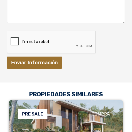
Enviar Información
PROPIEDADES SIMILARES
PRE SALE
COMPRA