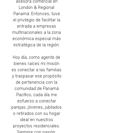
asesora comercial en
London & Regional
Panamá. Entonces, tuve
el privilegio de facilitar la
entrada a empresas
multinacionales a la zona
económica especial más
estratégica de la región.
Hoy día, como agente de
bienes raíces mi misión
es conectar a las familias
y traspasar ese propósito
de pertenencia con la
comunidad de Panamá
Pacífico, cada día me
esfuerzo a conectar
parejas, jóvenes, jubilados
o retirados con su hogar
ideal en nuestros
proyectos residenciales.
Siempre con pasión,